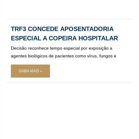
TRF3 CONCEDE APOSENTADORIA
ESPECIAL A COPEIRA HOSPITALAR
Decisão reconhece tempo especial por exposição a
agentes biológicos de pacientes como vírus, fungos e
SAIBA MAIS »