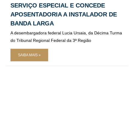
SERVIÇO ESPECIAL E CONCEDE
APOSENTADORIA A INSTALADOR DE
BANDA LARGA
A desembargadora federal Lucia Ursaia, da Décima Turma
do Tribunal Regional Federal da 3ª Região
SAIBA MAIS »