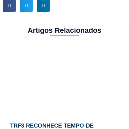
Artigos Relacionados
TRF3 RECONHECE TEMPO DE