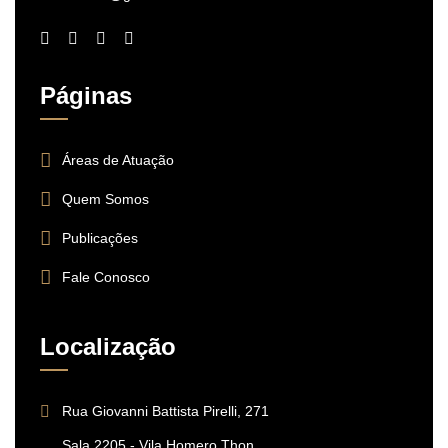
Páginas
Áreas de Atuação
Quem Somos
Publicações
Fale Conosco
Localização
Rua Giovanni Battista Pirelli, 271
Sala 2205 - Vila Homero Thon