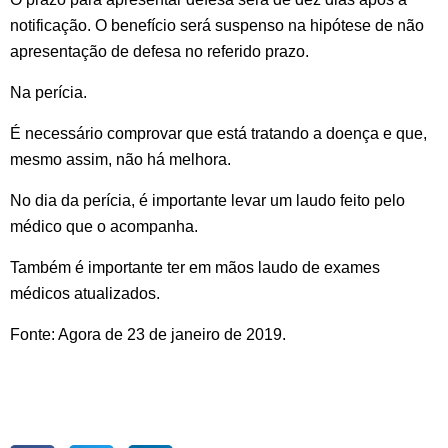
notificação. O benefício será suspenso na hipótese de não
apresentação de defesa no referido prazo.
Na perícia.
É necessário comprovar que está tratando a doença e que,
mesmo assim, não há melhora.
No dia da perícia, é importante levar um laudo feito pelo
médico que o acompanha.
Também é importante ter em mãos laudo de exames
médicos atualizados.
Fonte: Agora de 23 de janeiro de 2019.