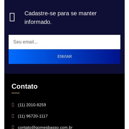
Cadastre-se para se manter
informado.
ENVIAR
Contato
(11) 2010-8259
(11) 96720-1117
contato@gomesbasso.com.br