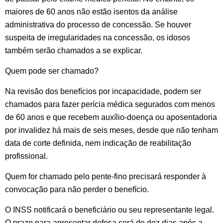
maiores de 60 anos não estão isentos da análise
administrativa do processo de concessão. Se houver
suspeita de irregularidades na concessão, os idosos
também serão chamados a se explicar.
Quem pode ser chamado?
Na revisão dos benefícios por incapacidade, podem ser
chamados para fazer perícia médica segurados com menos
de 60 anos e que recebem auxílio-doença ou aposentadoria
por invalidez há mais de seis meses, desde que não tenham
data de corte definida, nem indicação de reabilitação
profissional.
Quem for chamado pelo pente-fino precisará responder à
convocação para não perder o benefício.
O INSS notificará o beneficiário ou seu representante legal.
O prazo para apresentar defesa será de dez dias após a