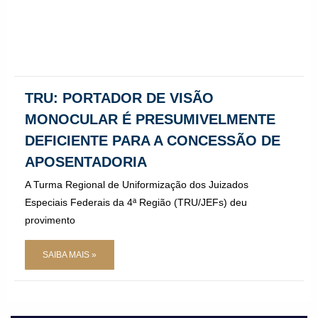
TRU: PORTADOR DE VISÃO
MONOCULAR É PRESUMIVELMENTE
DEFICIENTE PARA A CONCESSÃO DE
APOSENTADORIA
A Turma Regional de Uniformização dos Juizados
Especiais Federais da 4ª Região (TRU/JEFs) deu
provimento
SAIBA MAIS »