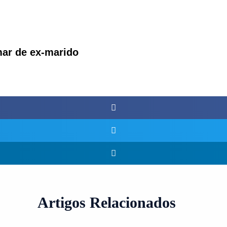
mar de ex-marido
Artigos Relacionados