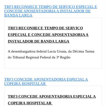
TRF3 RECONHECE TEMPO DE SERVIÇO ESPECIAL E
CONCEDE APOSENTADORIA A INSTALADOR DE
BANDA LARGA
TRF3 RECONHECE TEMPO DE SERVIÇO
ESPECIAL E CONCEDE APOSENTADORIA A
INSTALADOR DE BANDA LARGA
A desembargadora federal Lucia Ursaia, da Décima Turma
do Tribunal Regional Federal da 3ª Região
SAIBA MAIS »
TRF3 CONCEDE APOSENTADORIA ESPECIAL A
COPEIRA HOSPITALAR
TRF3 CONCEDE APOSENTADORIA ESPECIAL A
COPEIRA HOSPITALAR