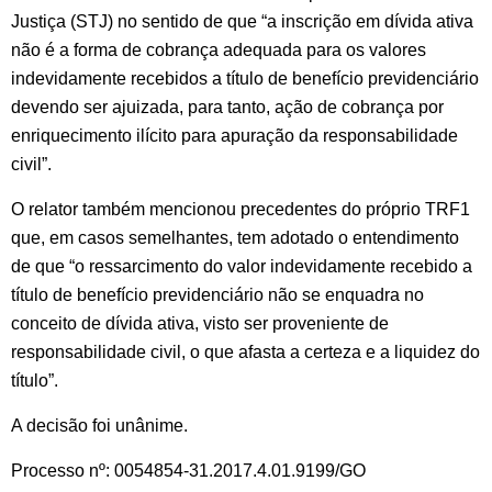
Justiça (STJ) no sentido de que “a inscrição em dívida ativa
não é a forma de cobrança adequada para os valores
indevidamente recebidos a título de benefício previdenciário
devendo ser ajuizada, para tanto, ação de cobrança por
enriquecimento ilícito para apuração da responsabilidade
civil”.
O relator também mencionou precedentes do próprio TRF1
que, em casos semelhantes, tem adotado o entendimento
de que “o ressarcimento do valor indevidamente recebido a
título de benefício previdenciário não se enquadra no
conceito de dívida ativa, visto ser proveniente de
responsabilidade civil, o que afasta a certeza e a liquidez do
título”.
A decisão foi unânime.
Processo nº: 0054854-31.2017.4.01.9199/GO