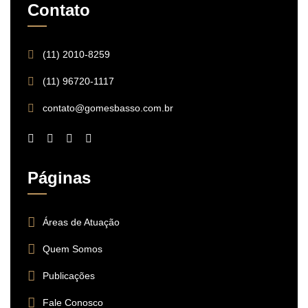
Contato
(11) 2010-8259
(11) 96720-1117
contato@gomesbasso.com.br
Páginas
Áreas de Atuação
Quem Somos
Publicações
Fale Conosco