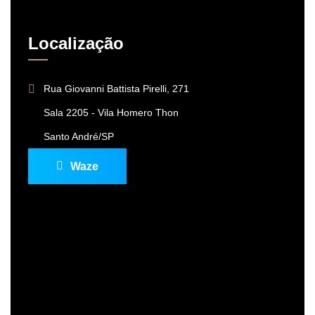
Localização
Rua Giovanni Battista Pirelli, 271
Sala 2205 - Vila Homero Thon
Santo André/SP
Waze