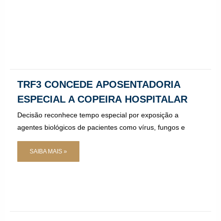
TRF3 CONCEDE APOSENTADORIA
ESPECIAL A COPEIRA HOSPITALAR
Decisão reconhece tempo especial por exposição a
agentes biológicos de pacientes como vírus, fungos e
SAIBA MAIS »