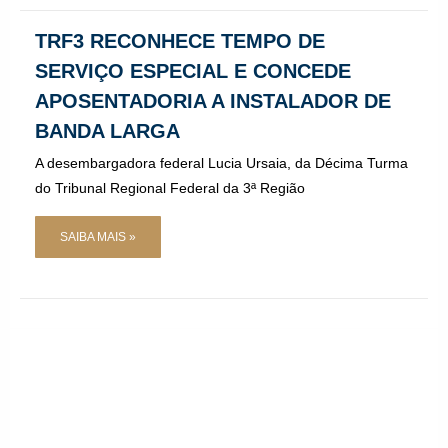
TRF3 RECONHECE TEMPO DE
SERVIÇO ESPECIAL E CONCEDE
APOSENTADORIA A INSTALADOR DE
BANDA LARGA
A desembargadora federal Lucia Ursaia, da Décima Turma
do Tribunal Regional Federal da 3ª Região
SAIBA MAIS »