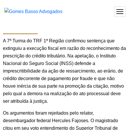
A 7ª Turma do TRF 1ª Região confirmou sentença que
extinguiu a execução fiscal em razão do reconhecimento da
prescrição do crédito tributário. Na apelação, o Instituto
Nacional do Seguro Social (INSS) defende a
imprescritibilidade da ação de ressarcimento, ao erário, de
crédito decorrente de pagamento por fraude e que não
houve inércia de sua parte na promoção da citação, motivo
pelo qual a demora na realização do ato processual deve
ser atribuída à justiça.
Os argumentos foram rejeitados pelo relator,
desembargador federal Hercules Fajoses. O magistrado
citou em seu voto entendimento do Superior Tribunal de