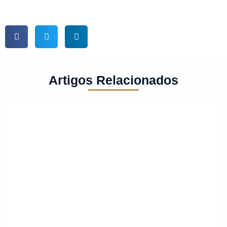
Artigos Relacionados