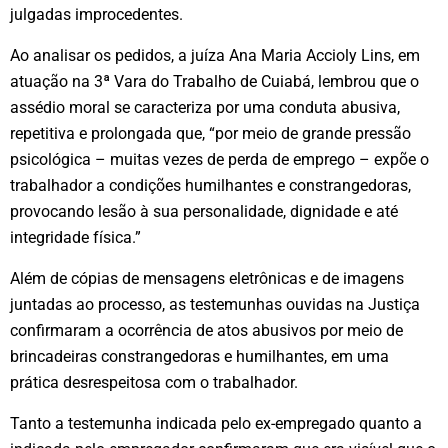
julgadas improcedentes.
Ao analisar os pedidos, a juíza Ana Maria Accioly Lins, em
atuação na 3ª Vara do Trabalho de Cuiabá, lembrou que o
assédio moral se caracteriza por uma conduta abusiva,
repetitiva e prolongada que, “por meio de grande pressão
psicológica – muitas vezes de perda de emprego – expõe o
trabalhador a condições humilhantes e constrangedoras,
provocando lesão à sua personalidade, dignidade e até
integridade física.”
Além de cópias de mensagens eletrônicas e de imagens
juntadas ao processo, as testemunhas ouvidas na Justiça
confirmaram a ocorrência de atos abusivos por meio de
brincadeiras constrangedoras e humilhantes, em uma
prática desrespeitosa com o trabalhador.
Tanto a testemunha indicada pelo ex-empregado quanto a