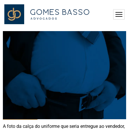
A foto da calça do uniforme que seria entregue ao vendedor,