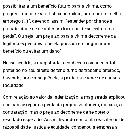
possibilitaria um benefício futuro para a vítima, como
progredir na carreira artística ou militar, arrumar um melhor
emprego (…)”, devendo, assim, “entender por chance a
probabilidade de se obter um lucro ou de se evitar uma
perda”. Ou seja, um prejuízo para a vítima decorrente da
legítima expectativa que ela possuía em angariar um
benefício ou evitar um dano”
Nesse sentido, a magistrada reconheceu o vendedor foi
preterido no seu direito de ter o turno de trabalho alterado,
havendo, por consequência, a perda da chance de cursar a
faculdade.
Com relação ao valor da indenização, a magistrada explicou
que não se repara a perda da própria vantagem, no caso, a
contratação, mas o prejuízo decorrente de se obter o
resultado esperado. Assim, levando em conta os critérios de
razoabilidade, justiça e equidade, condenou a empresa a