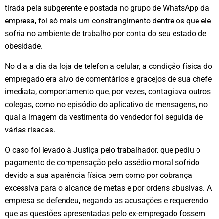
tirada pela subgerente e postada no grupo de WhatsApp da
empresa, foi só mais um constrangimento dentre os que ele
sofria no ambiente de trabalho por conta do seu estado de
obesidade.
No dia a dia da loja de telefonia celular, a condição física do
empregado era alvo de comentários e gracejos de sua chefe
imediata, comportamento que, por vezes, contagiava outros
colegas, como no episódio do aplicativo de mensagens, no
qual a imagem da vestimenta do vendedor foi seguida de
várias risadas.
O caso foi levado à Justiça pelo trabalhador, que pediu o
pagamento de compensação pelo assédio moral sofrido
devido a sua aparência física bem como por cobrança
excessiva para o alcance de metas e por ordens abusivas. A
empresa se defendeu, negando as acusações e requerendo
que as questões apresentadas pelo ex-empregado fossem