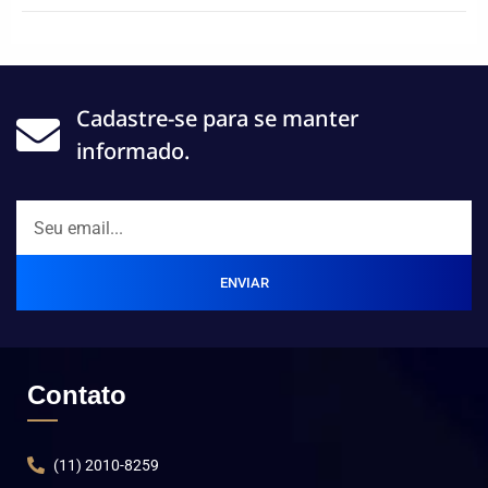
Cadastre-se para se manter
informado.
ENVIAR
Contato
(11) 2010-8259