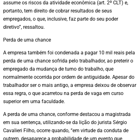
assume os riscos da atividade econômica (art. 2º CLT) e,
portanto, tem direito de cobrar resultados de seus
empregados, o que, inclusive, faz parte do seu poder
diretivo”, ressaltou.
Perda de uma chance
A empresa também foi condenada a pagar 10 mil reais pela
perda de uma chance sofrida pelo trabalhador, ao preterir o
empregado da mudança de turno do trabalho, que
normalmente ocorrida por ordem de antiguidade. Apesar do
trabalhador ser o mais antigo, a empresa deixou de observar
essa regra, o que acarretou na perda de vaga em curso
superior em uma faculdade.
A perda de uma chance, conforme destacou a magistrada
em sua sentença, utilizando-se da lição do jurista Sérgio
Cavalieri Filho, ocorre quando, “em virtude da conduta de
outrem, desaparece a probabilidade de um evento que