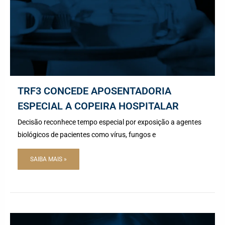
TRF3 CONCEDE APOSENTADORIA
ESPECIAL A COPEIRA HOSPITALAR
Decisão reconhece tempo especial por exposição a agentes
biológicos de pacientes como vírus, fungos e
SAIBA MAIS »