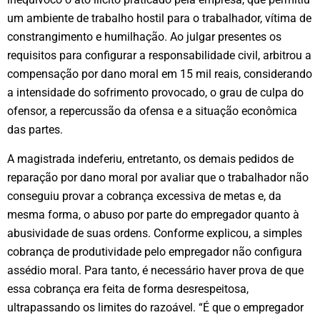
um ambiente de trabalho hostil para o trabalhador, vítima de
constrangimento e humilhação. Ao julgar presentes os
requisitos para configurar a responsabilidade civil, arbitrou a
compensação por dano moral em 15 mil reais, considerando
a intensidade do sofrimento provocado, o grau de culpa do
ofensor, a repercussão da ofensa e a situação econômica
das partes.
A magistrada indeferiu, entretanto, os demais pedidos de
reparação por dano moral por avaliar que o trabalhador não
conseguiu provar a cobrança excessiva de metas e, da
mesma forma, o abuso por parte do empregador quanto à
abusividade de suas ordens. Conforme explicou, a simples
cobrança de produtividade pelo empregador não configura
assédio moral. Para tanto, é necessário haver prova de que
essa cobrança era feita de forma desrespeitosa,
ultrapassando os limites do razoável. “É que o empregador