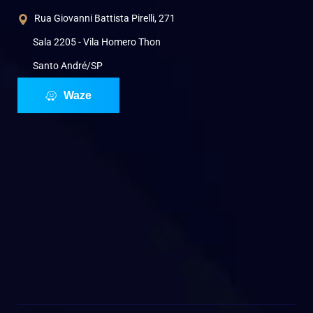
Rua Giovanni Battista Pirelli, 271
Sala 2205 - Vila Homero Thon
Santo André/SP
Waze