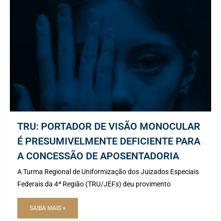
TRU: PORTADOR DE VISÃO MONOCULAR
É PRESUMIVELMENTE DEFICIENTE PARA
A CONCESSÃO DE APOSENTADORIA
A Turma Regional de Uniformização dos Juizados Especiais
Federais da 4ª Região (TRU/JEFs) deu provimento
SAIBA MAIS »