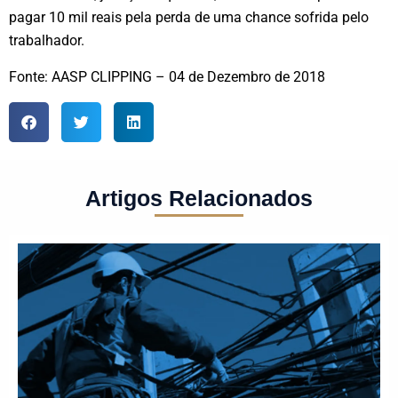
pagar 10 mil reais pela perda de uma chance sofrida pelo
trabalhador.
Fonte: AASP CLIPPING – 04 de Dezembro de 2018
Artigos Relacionados