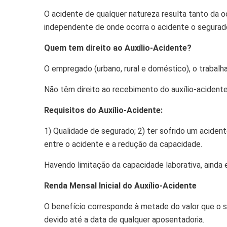
O acidente de qualquer natureza resulta tanto da 
independente de onde ocorra o acidente o segurado
Quem tem direito ao Auxílio-Acidente?
O empregado (urbano, rural e doméstico), o trabalh
Não têm direito ao recebimento do auxílio-acidente: 
Requisitos do Auxílio-Acidente:
1) Qualidade de segurado; 2) ter sofrido um acidente
entre o acidente e a redução da capacidade.
Havendo limitação da capacidade laborativa, ainda
Renda Mensal Inicial do Auxílio-Acidente
O benefício corresponde à metade do valor que o s
devido até a data de qualquer aposentadoria.