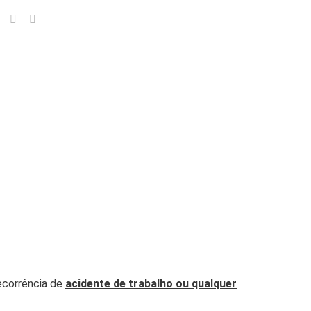
ecorrência de
acidente de trabalho ou qualquer