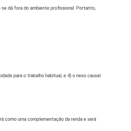
se dá fora do ambiente profissional. Portanto,
idade para o trabalho habitual, e 4) o nexo causal
ervirá como uma complementação da renda e será